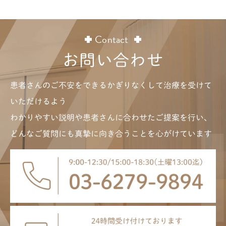
Contact
お問い合わせ
患者さんのご不安をできるかぎりなくして治療を受けて
いただけるよう
わかりやすい説明や患者さんに合わせたご提案を行い、
どんなご質問にも真摯に向き合うことを心がけています