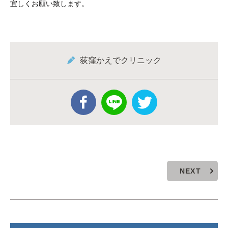
宜しくお願い致します。
荻窪かえでクリニック
NEXT