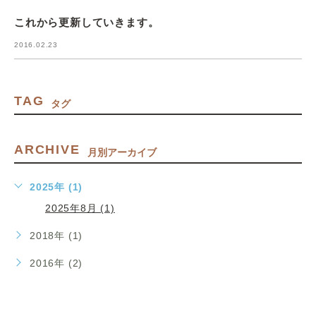
これから更新していきます。
2016.02.23
TAG
タグ
ARCHIVE
月別アーカイブ
2025年 (1)
2025年8月 (1)
2018年 (1)
2016年 (2)