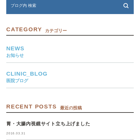
CATEGORY
カテゴリー
NEWS
お知らせ
CLINIC_BLOG
医院ブログ
RECENT POSTS
最近の投稿
胃・大腸内視鏡サイト立ち上げました
2016.03.31