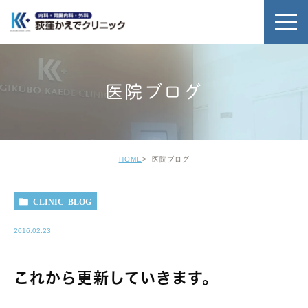
医院ブログ
HOME
医院ブログ
CLINIC_BLOG
2016.02.23
これから更新していきます。