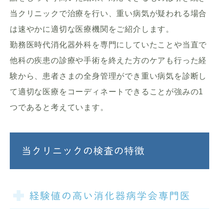
当クリニックで治療を行い、重い病気が疑われる場合
は速やかに適切な医療機関をご紹介します。
勤務医時代消化器外科を専門にしていたことや当直で
他科の疾患の診療や手術を終えた方のケアも行った経
験から、患者さまの全身管理ができ重い病気を診断し
て適切な医療をコーディネートできることが強みの1
つであると考えています。
当クリニックの検査の特徴
経験値の高い消化器病学会専門医