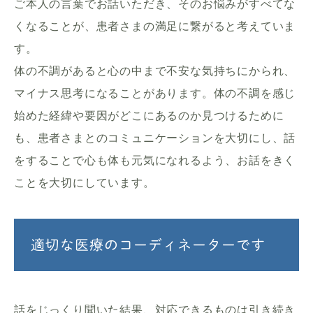
ご本人の言葉でお話いただき、そのお悩みがすべてな
くなることが、患者さまの満足に繋がると考えていま
す。
体の不調があると心の中まで不安な気持ちにかられ、
マイナス思考になることがあります。体の不調を感じ
始めた経緯や要因がどこにあるのか見つけるために
も、患者さまとのコミュニケーションを大切にし、話
をすることで心も体も元気になれるよう、お話をきく
ことを大切にしています。
適切な医療のコーディネーターです
話をじっくり聞いた結果、対応できるものは引き続き