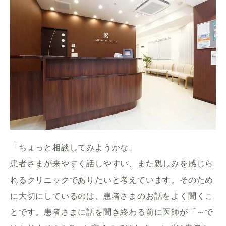
「ちょっと相談してみようかな」
患者さまが来やすく話しやすい、また親しみを感じら
れるクリニックでありたいと考えています。そのため
に大切にしているのは、患者さまのお話をよく聞くこ
とです。患者さまに話を聞き終わる前に医師が「～で