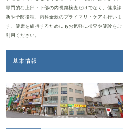
専門的な上部・下部の内視鏡検査だけでなく、健康診
断や予防接種、内科全般のプライマリ・ケアも行いま
す。健康を維持するためにもお気軽に検査や健診をご
利用ください。
基本情報