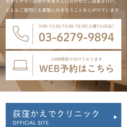
わかりやすい説明や患者さんに合わせたご提案を行い、
どんなご質問にも真摯に向き合うことを心がけています