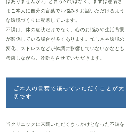
はありませんか?」と言うのではなく、まずは患者さ
まご本人に自分の言葉でお悩みをお話いただけるよう
な環境づくりに配慮しています。
不調は、体の症状だけでなく、心のお悩みや生活背景
が関係している場合が多くあります。忙しさや環境の
変化、ストレスなどが体調に影響していないかなども
考慮しながら、診断をさせていただきます。
ご本人の言葉で語っていただくことが大
切です
当クリニックに来院いただくきっかけとなった不調を