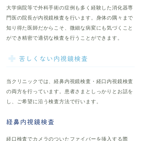
大学病院等で外科手術の症例も多く経験した消化器専
門医の院長が内視鏡検査を行います。身体の隅々まで
知り得た医師だからこそ、微細な病変にも気づくこと
ができ精密で適切な検査を行うことができます。
苦しくない内視鏡検査
当クリニックでは、経鼻内視鏡検査・経口内視鏡検査
の両方を行っています。患者さまとしっかりとお話を
し、ご希望に沿う検査方法で行います。
経鼻内視鏡検査
経口検査でカメラのついたファイバーを挿入する際