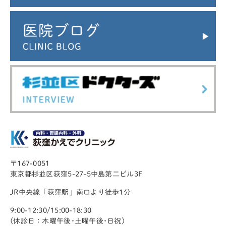
〒167-0051
東京都杉並区荻窪5-27-5中島第二ビル3F
JR中央線「荻窪駅」南口より徒歩1分
9:00-12:30/15:00-18:30
(休診日：木曜午後･土曜午後･日祝)