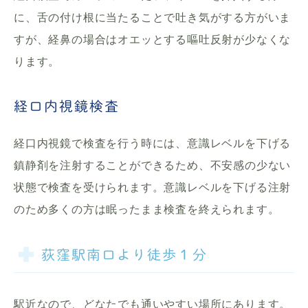
に、舌の付け根に当たることで吐き気がする方がいま
すが、経鼻の場合はオエッとする嘔吐反射が少なくな
ります。
経口内視鏡検査
経口内視鏡で検査を行う時には、意識レベルを下げる
鎮静剤を注射することができるため、不安感の少ない
状態で検査を受けられます。意識レベルを下げる注射
のため多くの方は眠ったまま検査を終えられます。
荻窪駅南口より徒歩１分
駅近なので、どなたでも通いやすい場所にあります。