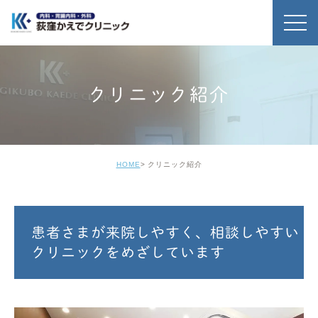
クリニック紹介
HOME
クリニック紹介
患者さまが来院しやすく、相談しやすい
クリニックをめざしています